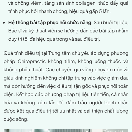
và chống viêm, tăng sản sinh collagen, thúc đẩy quá
trình phục hồi nhanh chóng, hiệu quả gấp 5 lần.
Hệ thống bài tập phục hồi chức năng:
Sau buổi trị liệu,
Bác sĩ và kỹ thuật viên sẽ hướng dẫn các bài tập nhằm
duy trì tối đa hiệu quả trong và sau điều trị.
Quá trình điều trị tại Trung tâm chủ yếu áp dụng phương
pháp Chiropractic không tiêm, không uống thuốc và
không phẫu thuật. Các chuyên gia vững chuyên môn và
giàu kinh nghiệm không chỉ tập trung vào việc giảm đau
mà còn hướng đến việc điều trị tận gốc và phục hồi toàn
diện. Kết hợp các phương pháp trị liệu tiên tiến, cá nhân
hóa và không xâm lấn để đảm bảo người bệnh nhận
được kết quả điều trị tối ưu nhất và cải thiện chất lượng
cuộc sống.