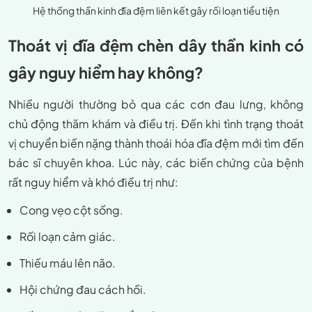
Hệ thống thần kinh đĩa đệm liên kết gây rối loạn tiểu tiện
Thoát vị đĩa đệm chèn dây thần kinh có
gây nguy hiểm hay không?
Nhiều người thường bỏ qua các cơn đau lưng, không
chủ động thăm khám và điều trị. Đến khi tình trạng thoát
vị chuyển biến nặng thành thoái hóa đĩa đệm mới tìm đến
bác sĩ chuyên khoa. Lúc này, các biến chứng của bệnh
rất nguy hiểm và khó điều trị như:
Cong vẹo cột sống.
Rối loạn cảm giác.
Thiếu máu lên não.
Hội chứng đau cách hồi.