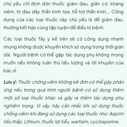
chủ yếu chỉ định đơn thuốc giảm đau, giãn cơ, kháng
viêm, trị đau dây thần kinh tọa, hỗ trợ thần kinh,… Công
dụng của các loại thuốc này chủ yếu là để giảm đau,
thường kết hợp cùng tập luyện để điều trị bệnh.
Các loại thuốc Tây y kể trên sẽ có công dụng nhanh
nhưng không được khuyến khích sử dụng trong thời gian
dài. Người bệnh có thể gặp tác dụng phụ không mong
muốn nếu không tuân thủ liều lượng và lời khuyên của
bác sĩ.
Lưu ý:
Thuốc chống viêm không kê đơn có thể gây phản
ứng nếu trong quá trình người bệnh có sử dụng thêm
một số loại thuốc khác và gây ra thêm tác dụng phụ
nghiêm trọng. Vì vậy, hãy cân nhắc khi sử dụng thuốc
chống viêm khi đang sử dụng các loại thuốc như: Aspirin
liều thấp, Lithium, thuốc lợi tiểu, warfarin, cyclosporine.