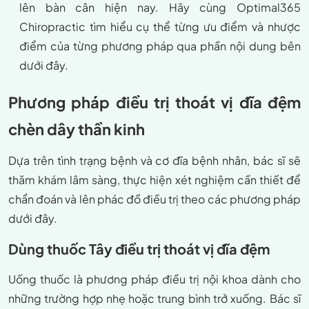
lên bàn cân hiện nay. Hãy cùng Optimal365
Chiropractic tìm hiểu cụ thể từng ưu điểm và nhược
điểm của từng phương pháp qua phần nội dung bên
dưới đây.
Phương pháp điều trị thoát vị đĩa đệm
chèn dây thần kinh
Dựa trên tình trạng bệnh và cơ đĩa bệnh nhân, bác sĩ sẽ
thăm khám lâm sàng, thực hiện xét nghiệm cần thiết để
chẩn đoán và lên phác đồ điều trị theo các phương pháp
dưới đây.
Dùng thuốc
Tây điều trị thoát vị đĩa đệm
Uống thuốc là phương pháp điều trị nội khoa dành cho
những trường hợp nhẹ hoặc trung bình trở xuống. Bác sĩ