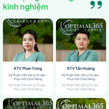
kinh nghiệm
KTV Phan Trang
KTV Tấn Hoàng
Kỹ Thuật Viên Vật Lý Trị Liệu -
Kỹ Thuật Viên Vật Lý Trị Liệu -
Phục Hồi Chức Năng
Phục Hồi Chức Năng
Kỹ Thuật Viên Vật Lý Trị Liệu -
Kỹ Thuật Viên Vật Lý Trị Liệu -
Phục Hồi Chức Năng
Phục Hồi Chức Năng