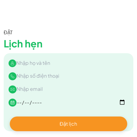
ĐẶT
Lịch hẹn