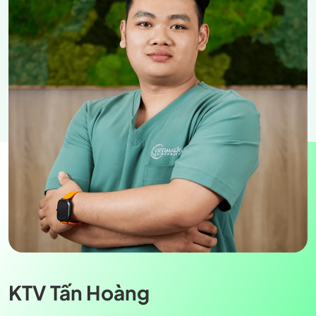
KTV Tấn Hoàng