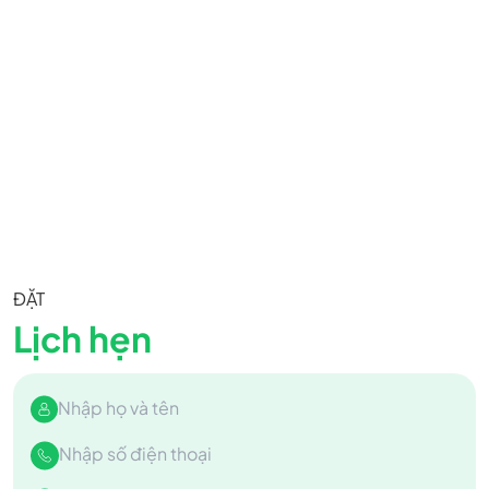
ĐẶT
Lịch hẹn