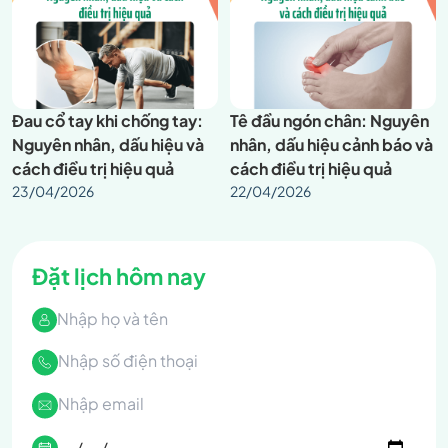
Đau cổ tay khi chống tay:
Tê đầu ngón chân: Nguyên
Nguyên nhân, dấu hiệu và
nhân, dấu hiệu cảnh báo và
cách điều trị hiệu quả
cách điều trị hiệu quả
23/04/2026
22/04/2026
Đặt lịch hôm nay