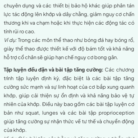
chuyên dụng và các thiết bị bảo hộ khác giúp phân tán
lực tác động lên khớp và dây chằng, giảm nguy cơ chấn
thương khi va chạm hoặc khi thực hiện các động tác có
tính rủi ro cao.
Ví dụ:
Trong các môn thể thao như bóng đá hay bóng rổ,
giày thể thao được thiết kế với độ bám tốt và khả năng
hỗ trợ cổ chân sẽ giúp hạn chế nguy cơ bong gân.
Tập luyện đều đặn và bài tập tăng cường:
Các chương
trình tập luyện định kỳ, đặc biệt là các bài tập tăng
cường sức mạnh và sự linh hoạt của cơ bắp xung quanh
khớp, giúp cải thiện sự ổn định và khả năng bảo vệ tự
nhiên của khớp. Điều này bao gồm các bài tập luyện cơ
bản như squat, lunges và các bài tập proprioception
giúp tăng cường sự nhận thức về tư thế và chuyển động
của khớp.