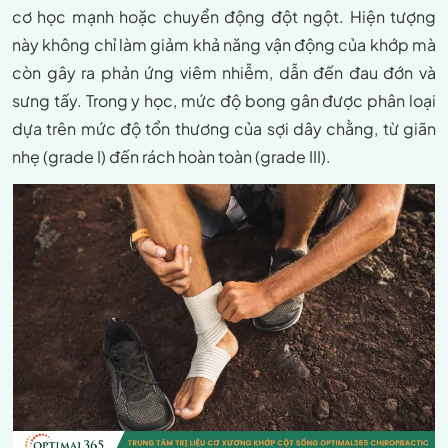
cơ học mạnh hoặc chuyển động đột ngột. Hiện tượng
này không chỉ làm giảm khả năng vận động của khớp mà
còn gây ra phản ứng viêm nhiễm, dẫn đến đau đớn và
sưng tấy. Trong y học, mức độ bong gân được phân loại
dựa trên mức độ tổn thương của sợi dây chằng, từ giãn
nhẹ (grade I) đến rách hoàn toàn (grade III).