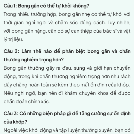
Câu 1: Bong gân có thể tự khỏi không?
Trong nhiều trường hợp, bong gân nhẹ có thể tự khỏi với
thời gian nghỉ ngơi và chăm sóc đúng cách. Tuy nhiên,
với bong gân nặng, cần có sự can thiệp của bác sĩ và vật
lý trị liệu.
Câu 2: Làm thế nào để phân biệt bong gân và chấn
thương nghiêm trọng hơn?
Bong gân thường gây ra đau, sưng và giới hạn chuyển
động, trong khi chấn thương nghiêm trọng hơn như rách
dây chằng hoàn toàn sẽ kèm theo mất ổn định của khớp.
Nếu nghi ngờ, bạn nên đi khám chuyên khoa để được
chẩn đoán chính xác.
Câu 3: Có những biện pháp gì để tăng cường sự ổn định
của khớp?
Ngoài việc khởi động và tập luyện thường xuyên, bạn có