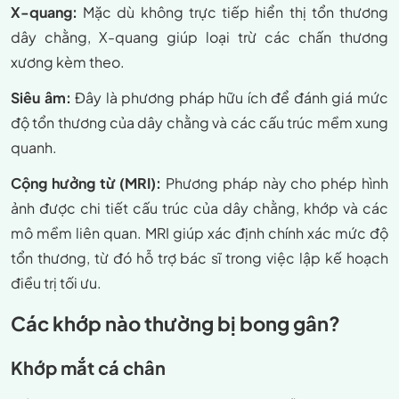
X-quang:
Mặc dù không trực tiếp hiển thị tổn thương
dây chằng, X-quang giúp loại trừ các chấn thương
xương kèm theo.
Siêu âm:
Đây là phương pháp hữu ích để đánh giá mức
độ tổn thương của dây chằng và các cấu trúc mềm xung
quanh.
Cộng hưởng từ (MRI):
Phương pháp này cho phép hình
ảnh được chi tiết cấu trúc của dây chằng, khớp và các
mô mềm liên quan. MRI giúp xác định chính xác mức độ
tổn thương, từ đó hỗ trợ bác sĩ trong việc lập kế hoạch
điều trị tối ưu.
Các khớp nào thường bị bong gân?
Khớp mắt cá chân