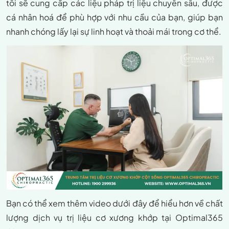
tôi sẽ cung cấp các liệu pháp trị liệu chuyên sâu, được
cá nhân hoá để phù hợp với nhu cầu của bạn, giúp bạn
nhanh chóng lấy lại sự linh hoạt và thoải mái trong cơ thể.
Bạn có thể xem thêm video dưới đây để hiểu hơn về chất
lượng dịch vụ trị liệu cơ xương khớp tại Optimal365