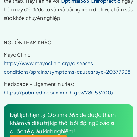
thể thao. Hãy liên hệ với
Optimal365 Chiropractic
ngay
hôm nay để được tư vấn và trải nghiệm dịch vụ chăm sóc
sức khỏe chuyên nghiệp!
NGUỒN THAM KHẢO
Mayo Clinic:
https://www.mayoclinic.org/diseases-
conditions/sprains/symptoms-causes/syc-20377938
Medscape – Ligament Injuries:
https://pubmed.ncbi.nlm.nih.gov/28053200/
Đặt lịch hẹn tại Optimal365 để được thăm
khám và điều trị kịp thời bởi đội ngũ bác sĩ
quốc tế giàu kinh nghiệm!