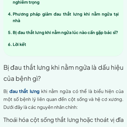
nghiêm trọng
Phương pháp giảm đau thắt lưng khi nằm ngửa tại
nhà
Bị đau thắt lưng khi nằm ngửa lúc nào cần gặp bác sĩ?
Lời kết
Bị đau thắt lưng khi nằm ngửa là dấu hiệu
của bệnh gì?
Bị
đau thắt lưng
khi nằm ngửa có thể là biểu hiện của
một số bệnh lý liên quan đến cột sống và hệ cơ xương.
Dưới đây là các nguyên nhân chính:
Thoái hóa cột sống thắt lưng hoặc thoát vị đĩa