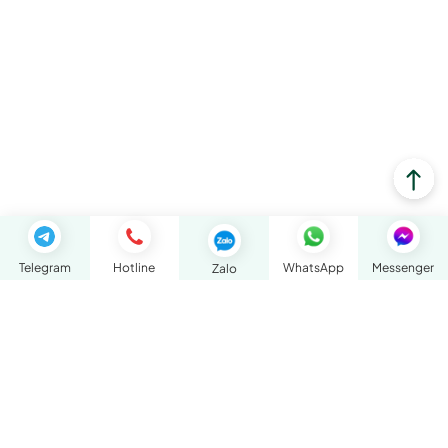
Telegram
Hotline
WhatsApp
Messenger
Zalo