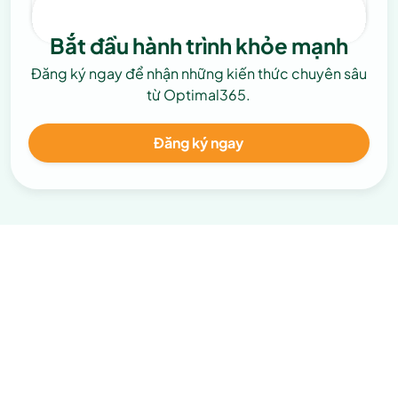
Bắt đầu hành trình khỏe mạnh
Đăng ký ngay để nhận những kiến thức chuyên sâu
từ Optimal365.
Đăng ký ngay