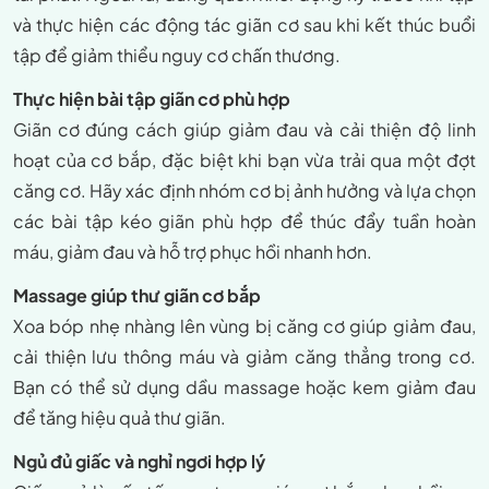
và thực hiện các động tác giãn cơ sau khi kết thúc buổi
tập để giảm thiểu nguy cơ chấn thương.
Thực hiện bài tập giãn cơ phù hợp
Giãn cơ đúng cách giúp giảm đau và cải thiện độ linh
hoạt của cơ bắp, đặc biệt khi bạn vừa trải qua một đợt
căng cơ. Hãy xác định nhóm cơ bị ảnh hưởng và lựa chọn
các bài tập kéo giãn phù hợp để thúc đẩy tuần hoàn
máu, giảm đau và hỗ trợ phục hồi nhanh hơn.
Massage giúp thư giãn cơ bắp
Xoa bóp nhẹ nhàng lên vùng bị căng cơ giúp giảm đau,
cải thiện lưu thông máu và giảm căng thẳng trong cơ.
Bạn có thể sử dụng dầu massage hoặc kem giảm đau
để tăng hiệu quả thư giãn.
Ngủ đủ giấc và nghỉ ngơi hợp lý