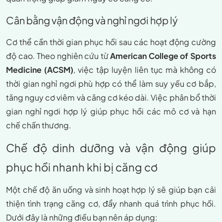
Cân bằng vận động và nghỉ ngơi hợp lý
Cơ thể cần thời gian phục hồi sau các hoạt động cường
độ cao. Theo nghiên cứu từ
American College of Sports
Medicine (ACSM)
, việc tập luyện liên tục mà không có
thời gian nghỉ ngơi phù hợp có thể làm suy yếu cơ bắp,
tăng nguy cơ viêm và căng cơ kéo dài. Việc phân bổ thời
gian nghỉ ngơi hợp lý giúp phục hồi các mô cơ và hạn
chế chấn thương.
Chế độ dinh dưỡng và vận động giúp
phục hồi nhanh khi bị căng cơ
Một chế độ ăn uống và sinh hoạt hợp lý sẽ giúp bạn cải
thiện tình trạng căng cơ, đẩy nhanh quá trình phục hồi.
Dưới đây là những điều bạn nên áp dụng: