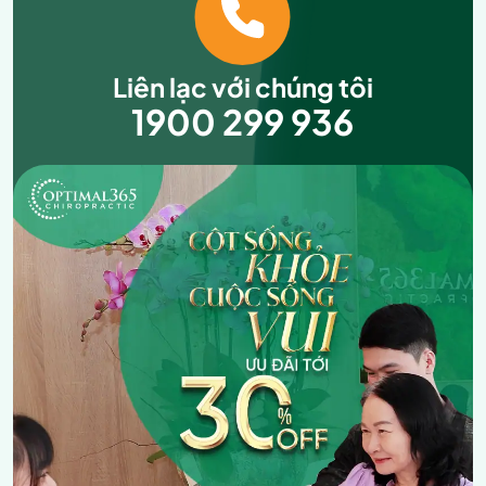
Liên lạc với chúng tôi
1900 299 936