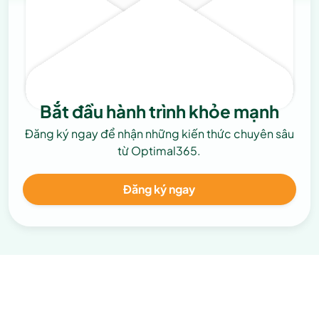
Bắt đầu hành trình khỏe mạnh
Đăng ký ngay để nhận những kiến thức chuyên sâu
từ Optimal365.
Đăng ký ngay