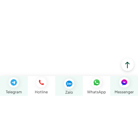
Telegram
Hotline
WhatsApp
Messenger
Zalo