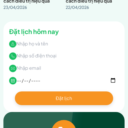
cách điều trị hiệu quả
cách điều trị hiệu quả
23/04/2026
22/04/2026
Đặt lịch hôm nay