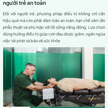
người trẻ an toàn
Đối với người trẻ, phương pháp điều trị không chỉ cần
hiệu quả mà còn phải đảm bảo an toàn, hạn chế xâm lấn
phẫu thuật và phù hợp với lối sống năng động. Lựa chọn
đúng hướng điều trị giúp cơn đau được giảm, ngăn ngừa
việc tái phát và bảo vệ sức khỏe