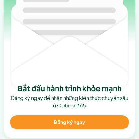
Bắt đầu hành trình khỏe mạnh
Đăng ký ngay để nhận những kiến thức chuyên sâu
từ Optimal365.
Đăng ký ngay