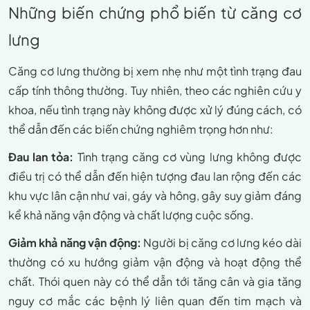
Những biến chứng phổ biến từ căng cơ
lưng
Căng cơ lưng thường bị xem nhẹ như một tình trạng đau
cấp tính thông thường. Tuy nhiên, theo các nghiên cứu y
khoa, nếu tình trạng này không được xử lý đúng cách, có
thể dẫn đến các biến chứng nghiêm trọng hơn như:
Đau lan tỏa:
Tình trạng căng cơ vùng lưng không được
điều trị có thể dẫn đến hiện tượng đau lan rộng đến các
khu vực lân cận như vai, gáy và hông, gây suy giảm đáng
kể khả năng vận động và chất lượng cuộc sống.
Giảm khả năng vận động:
Người bị căng cơ lưng kéo dài
thường có xu hướng giảm vận động và hoạt động thể
chất. Thói quen này có thể dẫn tới tăng cân và gia tăng
nguy cơ mắc các bệnh lý liên quan đến tim mạch và