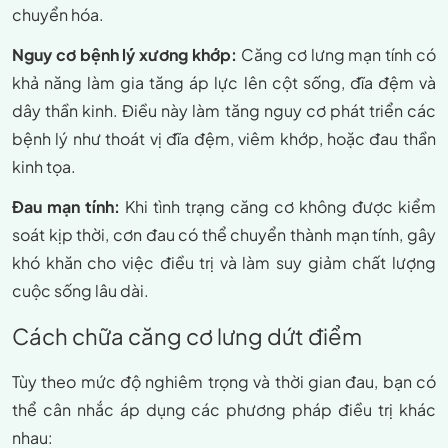
chuyển hóa.
Nguy cơ bệnh lý xương khớp:
Căng cơ lưng mạn tính có
khả năng làm gia tăng áp lực lên cột sống, đĩa đệm và
dây thần kinh. Điều này làm tăng nguy cơ phát triển các
bệnh lý như thoát vị đĩa đệm, viêm khớp, hoặc đau thần
kinh tọa.
Đau mạn tính:
Khi tình trạng căng cơ không được kiểm
soát kịp thời, cơn đau có thể chuyển thành mạn tính, gây
khó khăn cho việc điều trị và làm suy giảm chất lượng
cuộc sống lâu dài.
Cách chữa căng cơ lưng dứt điểm
Tùy theo mức độ nghiêm trọng và thời gian đau, bạn có
thể cân nhắc áp dụng các phương pháp điều trị khác
nhau: