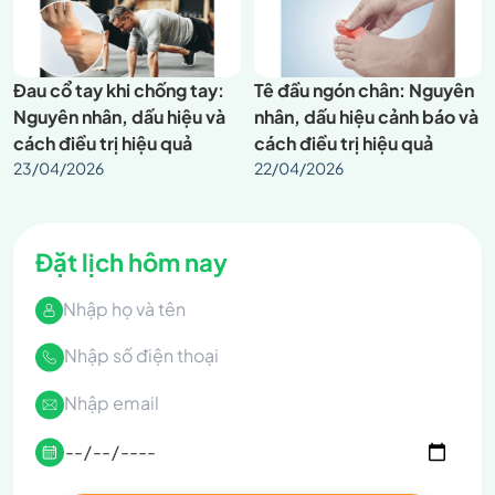
Đau cổ tay khi chống tay:
Tê đầu ngón chân: Nguyên
Nguyên nhân, dấu hiệu và
nhân, dấu hiệu cảnh báo và
cách điều trị hiệu quả
cách điều trị hiệu quả
23/04/2026
22/04/2026
Đặt lịch hôm nay