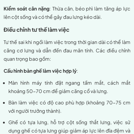
Kiểm soát cân nặng
: Thừa cân, béo phì làm tăng áp lực
lên cột sống và có thể gây đau lưng kéo dài.
Điều chỉnh tư thế làm việc
Tư thế sai khi ngồi làm việc trong thời gian dài có thể làm
căng cơ lưng và dẫn đến đau mãn tính. Các điều chỉnh
quan trọng bao gồm:
Cấu hình bàn ghế làm việc hợp lý
:
Màn hình máy tính đặt ngang tầm mắt, cách mắt
khoảng 50-70 cm để giảm căng cổ và lưng.
Bàn làm việc có độ cao phù hợp (khoảng 70-75 cm
với người trưởng thành).
Ghế có tựa lưng, hỗ trợ cột sống thắt lưng, việc sử
dụng ghế có tựa lưng giúp giảm áp lực lên đĩa đệm và