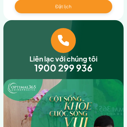
Liên lạc với chúng tôi
1900 299 936