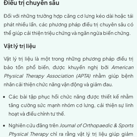
Điều trị chuyên sâu
Đối với những trường hợp căng cơ lưng kéo dài hoặc tái
phát nhiều lần, các phương pháp điều trị chuyên sâu có
thể giúp cải thiện triệu chứng và ngăn ngừa biến chứng.
Vật lý trị liệu
Vật lý trị liệu là một trong những phương pháp điều trị
bảo tồn phổ biến, được khuyến nghị bởi
American
Physical Therapy Association (APTA)
nhằm giúp bệnh
nhân cải thiện chức năng vận động và giảm đau.
Các bài tập phục hồi chức năng được thiết kế nhằm
tăng cường sức mạnh nhóm cơ lưng, cải thiện sự linh
hoạt và điều chỉnh tư thế.
Nghiên cứu đăng trên
Journal of Orthopaedic & Sports
Physical Therapy
chỉ ra rằng vật lý trị liệu giúp giảm