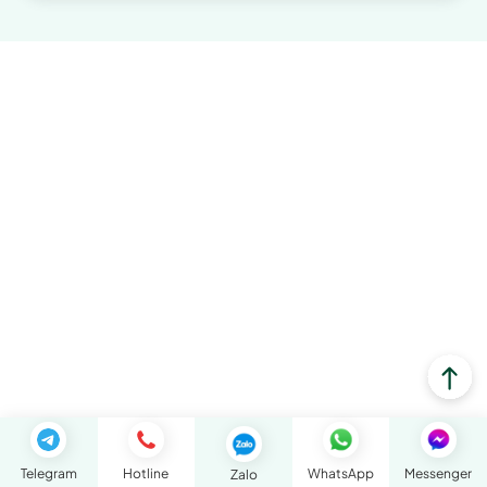
Telegram
Hotline
WhatsApp
Messenger
Zalo