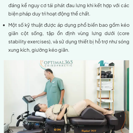
đáng kể nguy cơ tái phát đau lưng khi kết hợp với các
biện pháp duy trì hoạt động thể chất.
Một số kỹ thuật được áp dụng phổ biến bao gồm kéo
giãn cột sống, tập ổn định vùng lưng dưới (core
stability exercises), và sử dụng thiết bị hỗ trợ như sóng
xung kích, giường kéo giãn.