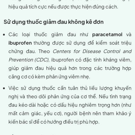
hiệu quả tích cực nếu được thực hiện đúng cách.
Sử dụng thuốc giảm đau không kê đơn
Các loại thuốc giảm đau như
paracetamol
và
ibuprofen
thường được sử dụng để kiểm soát triệu
chứng đau. Theo
Centers for Disease Control and
Prevention (CDC)
, ibuprofen có đặc tính kháng viêm,
giúp giảm đau hiệu quả hơn trong các trường hợp
căng cơ có kèm phản ứng viêm nhẹ.
Việc sử dụng thuốc cần tuân thủ liều lượng khuyến
nghị và theo dõi phản ứng của cơ thể. Nếu tình trạng
đau kéo dài hoặc có dấu hiệu nghiêm trọng hơn (như
mất cảm giác, yếu cơ), người bệnh nên tham khảo ý
kiến bác sĩ để có hướng điều trị phù hợp.