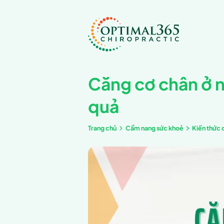
Căng cơ 
quả
Trang chủ
Cẩm nang 