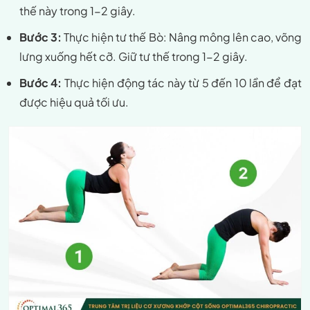
thế này trong 1-2 giây.
Bước 3:
Thực hiện tư thế Bò: Nâng mông lên cao, võng
lưng xuống hết cỡ. Giữ tư thế trong 1-2 giây.
Bước 4:
Thực hiện động tác này từ 5 đến 10 lần để đạt
được hiệu quả tối ưu.