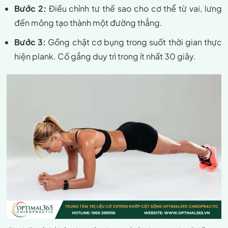
Bước 2:
Điều chỉnh tư thế sao cho cơ thể từ vai, lưng
đến mông tạo thành một đường thẳng.
Bước 3:
Gồng chặt cơ bụng trong suốt thời gian thực
hiện plank. Cố gắng duy trì trong ít nhất 30 giây.