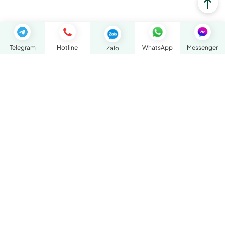
Telegram
Hotline
WhatsApp
Messenger
Zalo