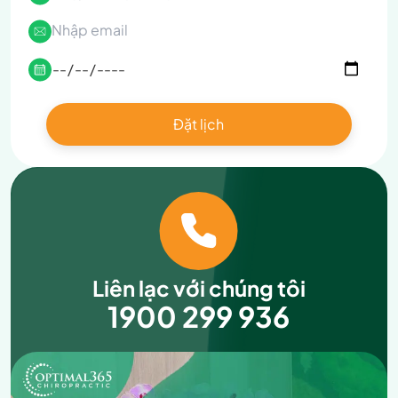
Liên lạc với chúng tôi
1900 299 936