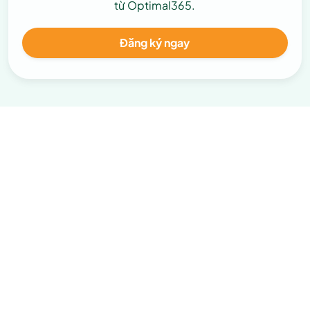
từ Optimal365.
Đăng ký ngay