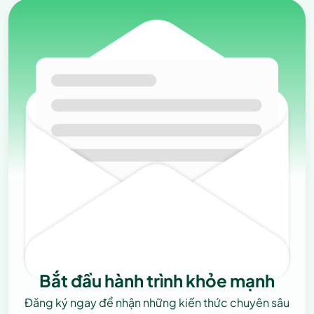
Bắt đầu hành trình khỏe mạnh
Đăng ký ngay để nhận những kiến thức chuyên sâu