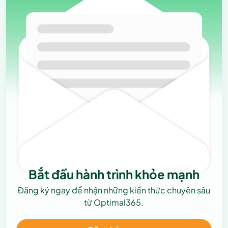
Bắt đầu hành trình khỏe mạnh
Đăng ký ngay để nhận những kiến thức chuyên sâu
từ Optimal365.