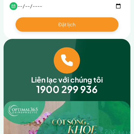
Liên lạc với chúng tôi
1900 299 936