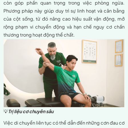
còn góp phần quan trọng trong việc phòng ngừa.
Phương pháp này giúp duy trì sự linh hoạt và cân bằng
của cột sống, từ đó nâng cao hiệu suất vận động, mở
rộng phạm vi chuyển động và hạn chế nguy cơ chấn
thương trong hoạt động thể chất.
💡
Trị liệu cơ chuyên sâu
Việc di chuyển liên tục có thể dẫn đến những cơn đau cơ