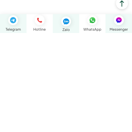
Telegram
Hotline
WhatsApp
Messenger
Zalo