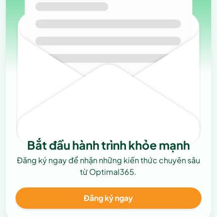
Bắt đầu hành trình khỏe mạnh
Đăng ký ngay để nhận những kiến thức chuyên sâu
từ Optimal365.
Đăng ký ngay