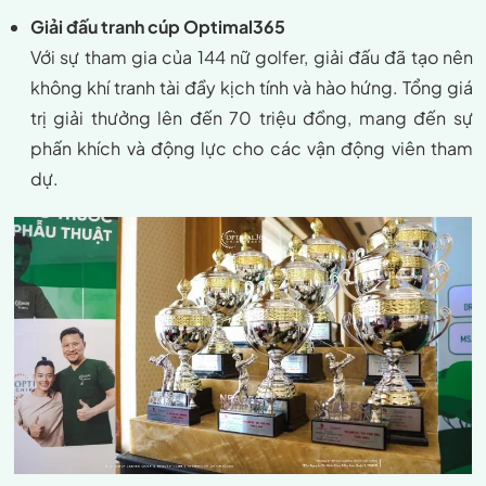
Giải đấu tranh cúp Optimal365
Với sự tham gia của 144 nữ golfer, giải đấu đã tạo nên
không khí tranh tài đầy kịch tính và hào hứng. Tổng giá
trị giải thưởng lên đến 70 triệu đồng, mang đến sự
phấn khích và động lực cho các vận động viên tham
dự.