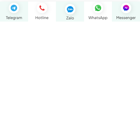
Telegram
Hotline
WhatsApp
Messenger
Zalo