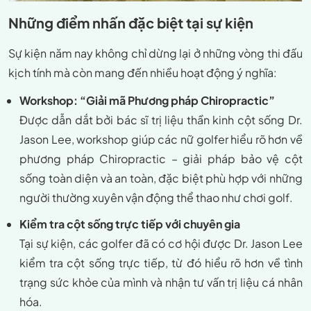
Những điểm nhấn đặc biệt tại sự kiện
Sự kiện năm nay không chỉ dừng lại ở những vòng thi đấu
kịch tính mà còn mang đến nhiều hoạt động ý nghĩa:
Workshop: “Giải mã Phương pháp Chiropractic”
Được dẫn dắt bởi bác sĩ trị liệu thần kinh cột sống Dr.
Jason Lee, workshop giúp các nữ golfer hiểu rõ hơn về
phương pháp Chiropractic – giải pháp bảo vệ cột
sống toàn diện và an toàn, đặc biệt phù hợp với những
người thường xuyên vận động thể thao như chơi golf.
Kiểm tra cột sống trực tiếp với chuyên gia
Tại sự kiện, các golfer đã có cơ hội được Dr. Jason Lee
kiểm tra cột sống trực tiếp, từ đó hiểu rõ hơn về tình
trạng sức khỏe của mình và nhận tư vấn trị liệu cá nhân
hóa.