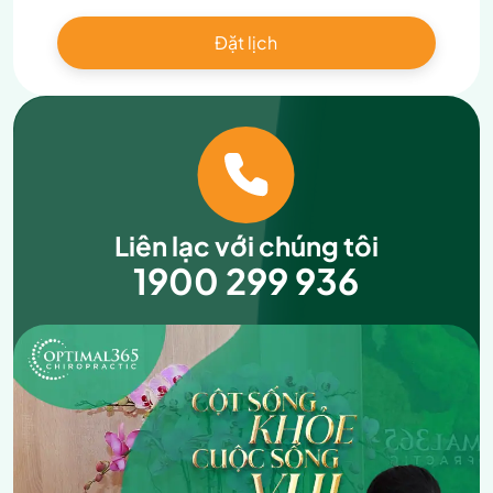
Liên lạc với chúng tôi
1900 299 936