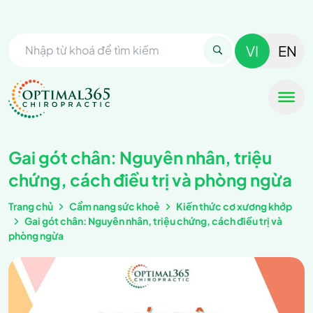
VI
EN
Gai gót chân: Nguyên nhân, triệu
chứng, cách điều trị và phòng ngừa
Trang chủ
Cẩm nang sức khoẻ
Kiến thức cơ xương khớp
Gai gót chân: Nguyên nhân, triệu chứng, cách điều trị và
phòng ngừa