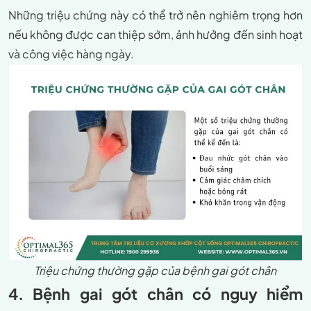
Những triệu chứng này có thể trở nên nghiêm trọng hơn
nếu không được can thiệp sớm, ảnh hưởng đến sinh hoạt
và công việc hàng ngày.
Triệu chứng thường gặp của bệnh gai gót chân
4. Bệnh gai gót chân có nguy hiểm