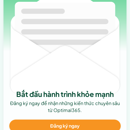
Bắt đầu hành trình khỏe mạnh
Đăng ký ngay để nhận những kiến thức chuyên sâu
từ Optimal365.
Đăng ký ngay