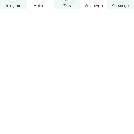
Telegram
Hotline
WhatsApp
Messenger
Zalo
ĐẶT