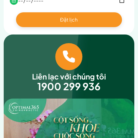
Liên lạc với chúng tôi
1900 299 936