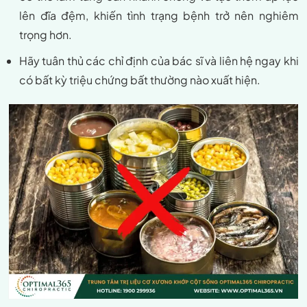
lên đĩa đệm, khiến tình trạng bệnh trở nên nghiêm
trọng hơn.
Hãy tuân thủ các chỉ định của bác sĩ và liên hệ ngay khi
có bất kỳ triệu chứng bất thường nào xuất hiện.