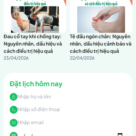
Đau cổ tay khi chống tay:
Tê đầu ngón chân: Nguyên
Nguyên nhân, dấu hiệu và
nhân, dấu hiệu cảnh báo và
cách điều trị hiệu quả
cách điều trị hiệu quả
23/04/2026
22/04/2026
Đặt lịch hôm nay