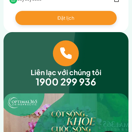
Liên lạc với chúng tôi
1900 299 936