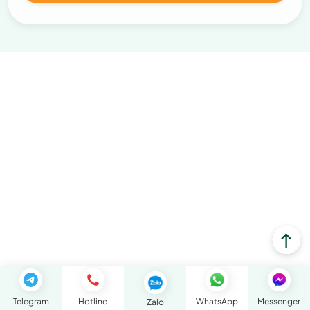
Telegram
Hotline
WhatsApp
Messenger
Zalo