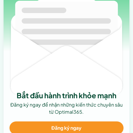
Bắt đầu hành trình khỏe mạnh
Đăng ký ngay để nhận những kiến thức chuyên sâu
từ Optimal365.
Đăng ký ngay