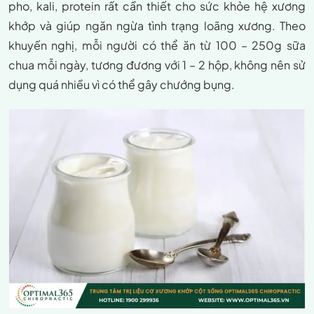
pho, kali, protein rất cần thiết cho sức khỏe hệ xương
khớp và giúp ngăn ngừa tình trạng loãng xương. Theo
khuyến nghị, mỗi người có thể ăn từ 100 – 250g sữa
chua mỗi ngày, tương đương với 1 – 2 hộp, không nên sử
dụng quá nhiều vì có thể gây chướng bụng.