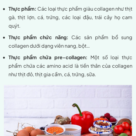
Thực phẩm:
Các loại thực phẩm giàu collagen như thịt
gà, thịt lợn, cá, trứng, các loại đậu, trái cây họ cam
quýt.
Thực phẩm chức năng:
Các sản phẩm bổ sung
collagen dưới dạng viên nang, bột…
Thực phẩm chứa pre-collagen:
Một số loại thực
phẩm chứa các amino acid là tiền thân của collagen
như thịt đỏ, thịt gia cầm, cá, trứng, sữa.