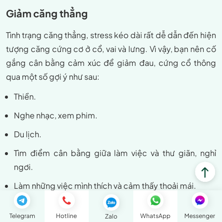
Giảm căng thẳng
Tình trạng căng thẳng, stress kéo dài rất dễ dẫn đến hiện
tượng căng cứng cơ ở cổ, vai và lưng. Vì vậy, bạn nên cố
gắng cân bằng cảm xúc để giảm đau, cứng cổ thông
qua một số gợi ý như sau:
Thiền.
Nghe nhạc, xem phim.
Du lịch.
Tìm điểm cân bằng giữa làm việc và thư giãn, nghỉ
ngơi.
Làm những việc mình thích và cảm thấy thoải mái.
Telegram
Hotline
WhatsApp
Messenger
Zalo