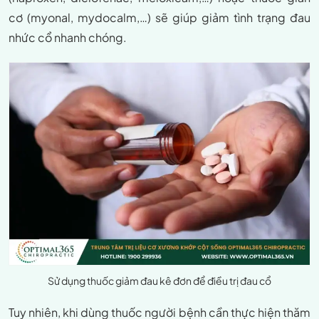
cơ (myonal, mydocalm,…) sẽ giúp giảm tình trạng đau
nhức cổ nhanh chóng.
Sử dụng thuốc giảm đau kê đơn để điều trị đau cổ
Tuy nhiên, khi dùng thuốc người bệnh cần thực hiện thăm