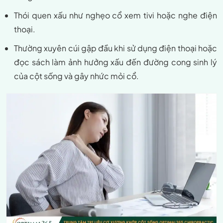
Thói quen xấu như nghẹo cổ xem tivi hoặc nghe điện
thoại.
Thường xuyên cúi gập đầu khi sử dụng điện thoại hoặc
đọc sách làm ảnh hưởng xấu đến đường cong sinh lý
của cột sống và gây nhức mỏi cổ.