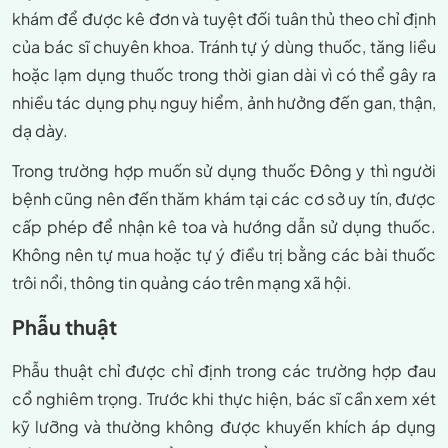
khám để được kê đơn và tuyệt đối tuân thủ theo chỉ định
của bác sĩ chuyên khoa. Tránh tự ý dùng thuốc, tăng liều
hoặc lạm dụng thuốc trong thời gian dài vì có thể gây ra
nhiều tác dụng phụ nguy hiểm, ảnh hưởng đến gan, thận,
dạ dày.
Trong trường hợp muốn sử dụng thuốc Đông y thì người
bệnh cũng nên đến thăm khám tại các cơ sở uy tín, được
cấp phép để nhận kê toa và hướng dẫn sử dụng thuốc.
Không nên tự mua hoặc tự ý điều trị bằng các bài thuốc
trôi nổi, thông tin quảng cáo trên mạng xã hội.
Phẫu thuật
Phẫu thuật chỉ được chỉ định trong các trường hợp đau
cổ nghiêm trọng. Trước khi thực hiện, bác sĩ cần xem xét
kỹ lưỡng và thường không được khuyến khích áp dụng