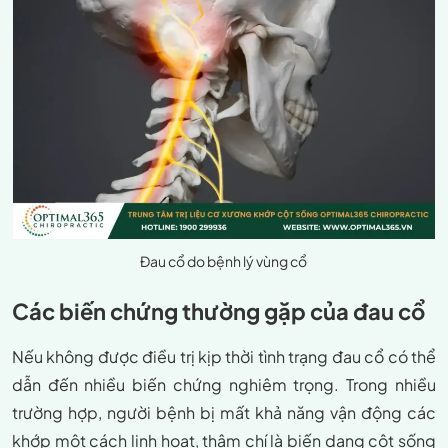
Đau cổ do bệnh lý vùng cổ
Các biến chứng thường gặp của đau cổ
Nếu không được điều trị kịp thời tình trạng đau cổ có thể
dẫn đến nhiều biến chứng nghiêm trọng. Trong nhiều
trường hợp, người bệnh bị mất khả năng vận động các
khớp một cách linh hoạt, thậm chí là biến dạng cột sống