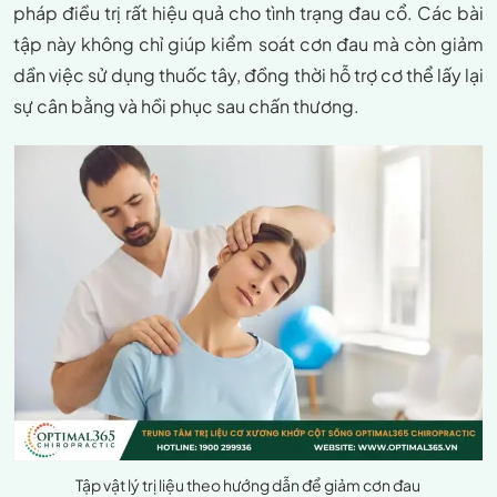
pháp điều trị rất hiệu quả cho tình trạng đau cổ. Các bài
tập này không chỉ giúp kiểm soát cơn đau mà còn giảm
dần việc sử dụng thuốc tây, đồng thời hỗ trợ cơ thể lấy lại
sự cân bằng và hồi phục sau chấn thương.
Tập vật lý trị liệu theo hướng dẫn để giảm cơn đau